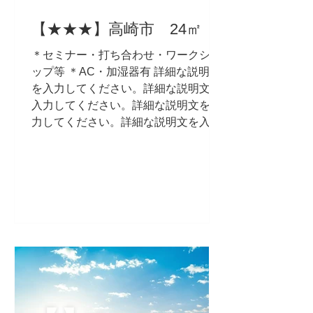
【★★★】高崎市 24㎡
＊セミナー・打ち合わせ・ワークショ
ップ等 ＊AC・加湿器有 詳細な説明文
を入力してください。詳細な説明文を
入力してください。詳細な説明文を入
力してください。詳細な説明文を入力
してください。詳細な説明文を入力し
てください。詳細な説明文を入力して
ください。詳細な説明文を入力して...