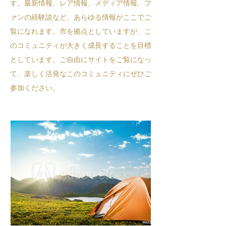
す。最新情報、レア情報、メディア情報、フ
ァンの経験談など、あらゆる情報がここでご
覧になれます。市を拠点としていますが、こ
のコミュニティが大きく成長することを目標
としています。ご自由にサイトをご覧になっ
て、楽しく活発なこのコミュニティにぜひご
参加ください。