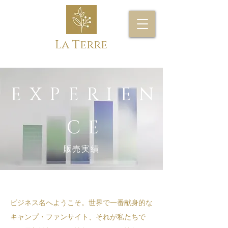
La Terre
EXPERIEN
CE
​販売実績
ビジネス名へようこそ。世界で一番献身的な
キャンプ・ファンサイト、それが私たちで