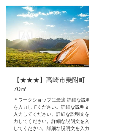
【★★★】高崎市乗附町
70㎡
＊ワークショップに最適 詳細な説明文
を入力してください。詳細な説明文を
入力してください。詳細な説明文を入
力してください。詳細な説明文を入力
してください。詳細な説明文を入力し