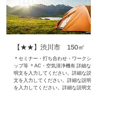
【★★】渋川市 150㎡
＊セミナー・打ち合わせ・ワークショ
ップ等 ＊AC・空気清浄機有 詳細な説
明文を入力してください。詳細な説明
文を入力してください。詳細な説明文
を入力してください。詳細な説明文を
入力してください。詳細な説明文を入
力してください。詳細な説明文を入力
してください。詳細な説明文を入力...