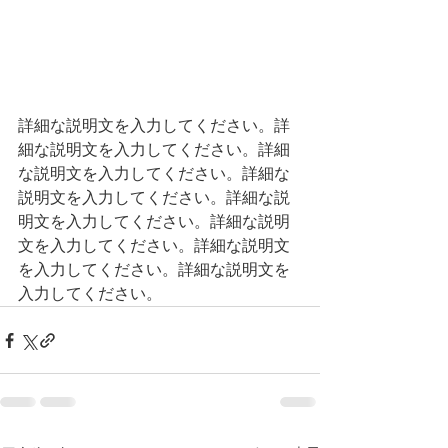
詳細な説明文を入力してください。詳
細な説明文を入力してください。詳細
な説明文を入力してください。詳細な
説明文を入力してください。詳細な説
明文を入力してください。詳細な説明
文を入力してください。詳細な説明文
を入力してください。詳細な説明文を
入力してください。