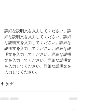
詳細な説明文を入力してください。詳
細な説明文を入力してください。詳細
な説明文を入力してください。詳細な
説明文を入力してください。詳細な説
明文を入力してください。詳細な説明
文を入力してください。詳細な説明文
を入力してください。詳細な説明文を
入力してください。