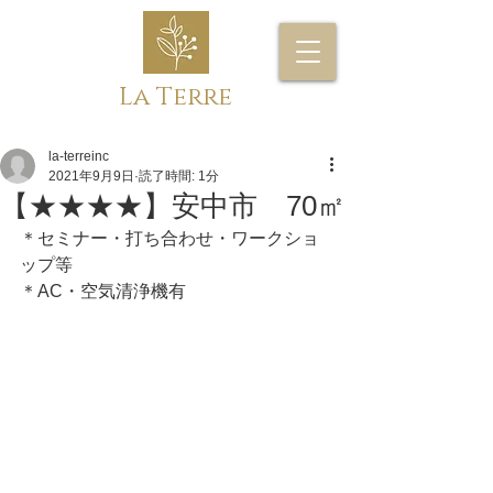
La Terre
la-terreinc
2021年9月9日
読了時間: 1分
【★★★★】安中市 70㎡
＊セミナー・打ち合わせ・ワークショ
ップ等
＊AC・空気清浄機有